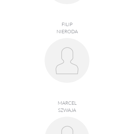
FILIP
NIERODA
MARCEL
SZWAJA