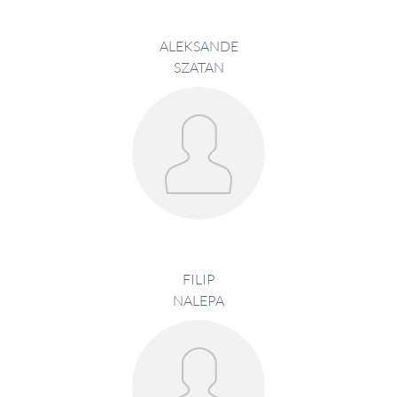
ALEKSANDE
SZATAN
FILIP
NALEPA