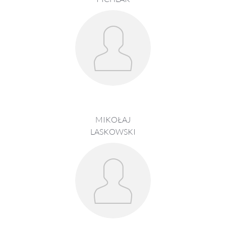
MIKOŁAJ
LASKOWSKI