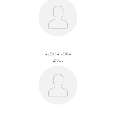
ALEKSANDRA
ZNÓJ