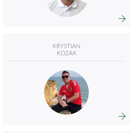
KRYSTIAN
KOZAK