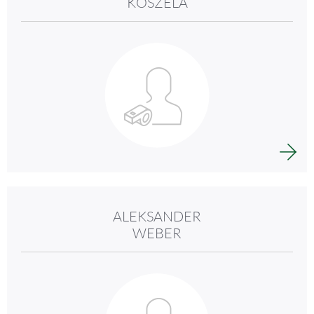
KOSZELA
ALEKSANDER
WEBER