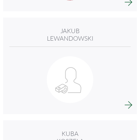
JAKUB
LEWANDOWSKI
KUBA