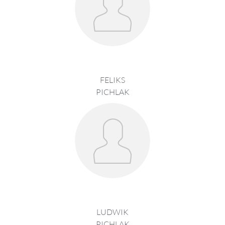
FELIKS
PICHLAK
LUDWIK
PICHLAK