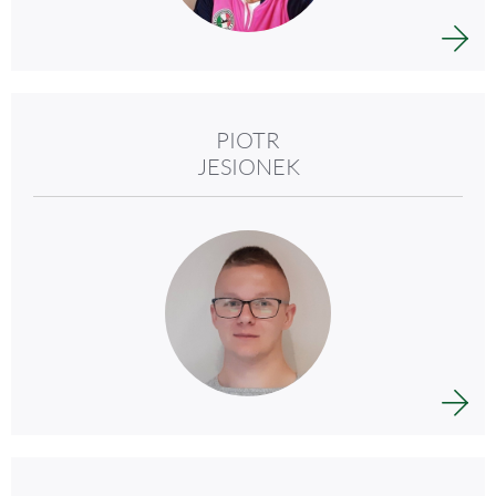
PIOTR
JESIONEK