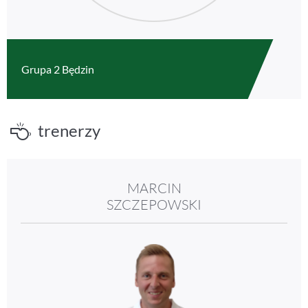
Grupa 2 Będzin
trenerzy
MARCIN
SZCZEPOWSKI