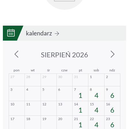
kalendarz